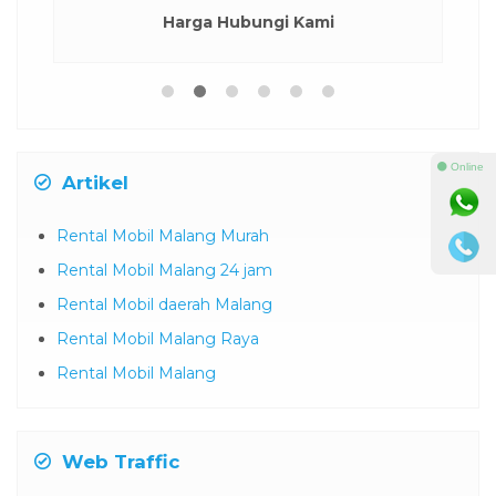
Harga Hubungi Kami
⚫ Online
Artikel
Rental Mobil Malang Murah
Rental Mobil Malang 24 jam
Rental Mobil daerah Malang
Rental Mobil Malang Raya
Rental Mobil Malang
Web Traffic