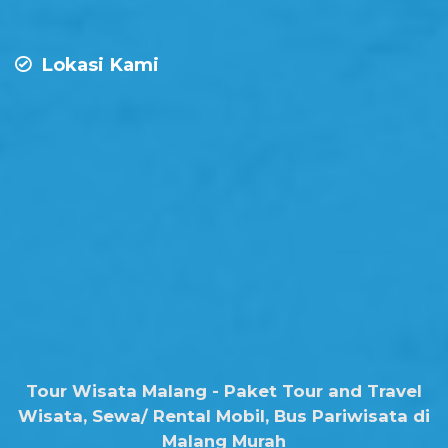
Lokasi Kami
Tour Wisata Malang - Paket Tour and Travel
Wisata, Sewa/ Rental Mobil, Bus Pariwisata di
Malang Murah