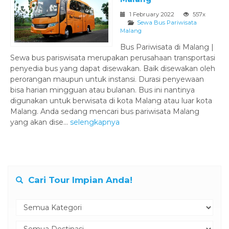
1 February 2022
557x
Sewa Bus Pariwisata
Malang
Bus Pariwisata di Malang |
Sewa bus pariswisata merupakan perusahaan transportasi
penyedia bus yang dapat disewakan. Baik disewakan oleh
perorangan maupun untuk instansi. Durasi penyewaan
bisa harian mingguan atau bulanan. Bus ini nantinya
digunakan untuk berwisata di kota Malang atau luar kota
Malang. Anda sedang mencari bus pariwisata Malang
yang akan dise...
selengkapnya
Cari Tour Impian Anda!