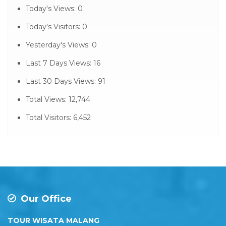
Today's Views:
0
Today's Visitors:
0
Yesterday's Views:
0
Last 7 Days Views:
16
Last 30 Days Views:
91
Total Views:
12,744
Total Visitors:
6,452
Our Office
TOUR WISATA MALANG