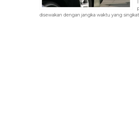
disewakan dengan jangka waktu yang singkat, 