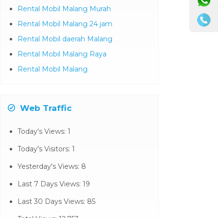
Rental Mobil Malang Murah
Rental Mobil Malang 24 jam
Rental Mobil daerah Malang
Rental Mobil Malang Raya
Rental Mobil Malang
Web Traffic
Today's Views:
1
Today's Visitors:
1
Yesterday's Views:
8
Last 7 Days Views:
19
Last 30 Days Views:
85