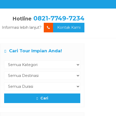
0821-7749-7234
Hotline
Informasi lebih lanjut?
Kontak Kami
Cari Tour Impian Anda!
Cari