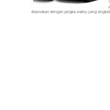
disewakan dengan jangka waktu yang singkat, 