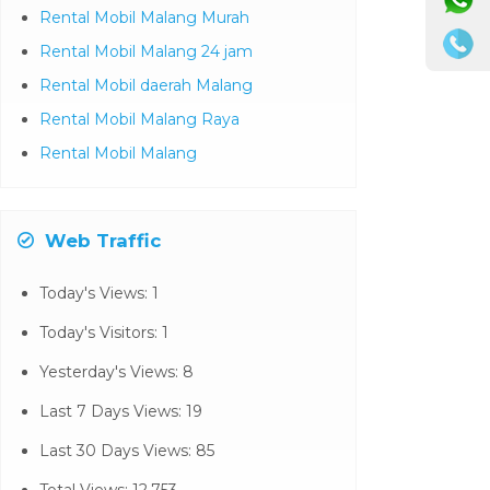
Rental Mobil Malang Murah
Rental Mobil Malang 24 jam
Rental Mobil daerah Malang
Rental Mobil Malang Raya
Rental Mobil Malang
Web Traffic
Today's Views:
1
Today's Visitors:
1
Yesterday's Views:
8
Last 7 Days Views:
19
Last 30 Days Views:
85