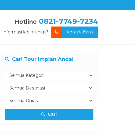
0821-7749-7234
Hotline
Informasi lebih lanjut?
Kontak Kami
Cari Tour Impian Anda!
Cari