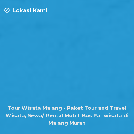
Lokasi Kami
Tour Wisata Malang - Paket Tour and Travel
Wisata, Sewa/ Rental Mobil, Bus Pariwisata di
Malang Murah