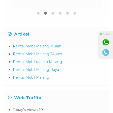
Artikel
⚫ Online
Rental Mobil Malang Murah
Rental Mobil Malang 24 jam
Rental Mobil daerah Malang
Rental Mobil Malang Raya
Rental Mobil Malang
Web Traffic
Today's Views:
10