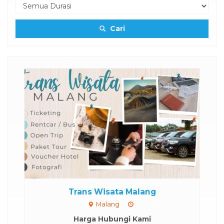
Cari
Trans Wisata Malang
Malang
Harga Hubungi Kami