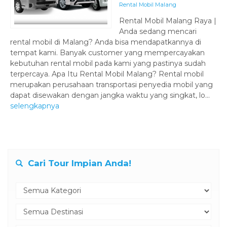
Rental Mobil Malang
Rental Mobil Malang Raya |
Anda sedang mencari
rental mobil di Malang? Anda bisa mendapatkannya di
tempat kami. Banyak customer yang mempercayakan
kebutuhan rental mobil pada kami yang pastinya sudah
terpercaya. Apa Itu Rental Mobil Malang? Rental mobil
merupakan perusahaan transportasi penyedia mobil yang
dapat disewakan dengan jangka waktu yang singkat, lo...
selengkapnya
Cari Tour Impian Anda!