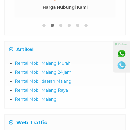
Harga Hubungi Kami
⚫ Online
Artikel
Rental Mobil Malang Murah
Rental Mobil Malang 24 jam
Rental Mobil daerah Malang
Rental Mobil Malang Raya
Rental Mobil Malang
Web Traffic