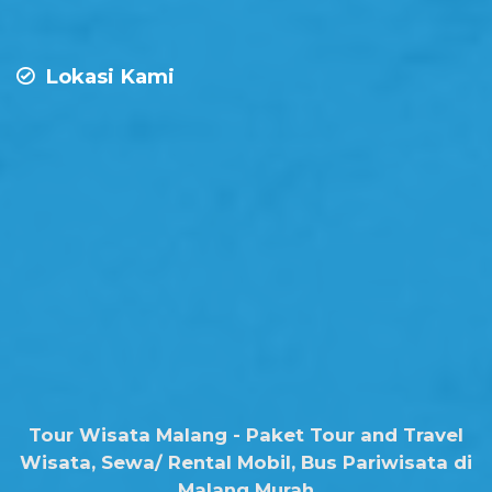
Lokasi Kami
Tour Wisata Malang - Paket Tour and Travel
Wisata, Sewa/ Rental Mobil, Bus Pariwisata di
Malang Murah