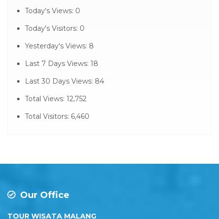
Today's Views:
0
Today's Visitors:
0
Yesterday's Views:
8
Last 7 Days Views:
18
Last 30 Days Views:
84
Total Views:
12,752
Total Visitors:
6,460
Our Office
TOUR WISATA MALANG