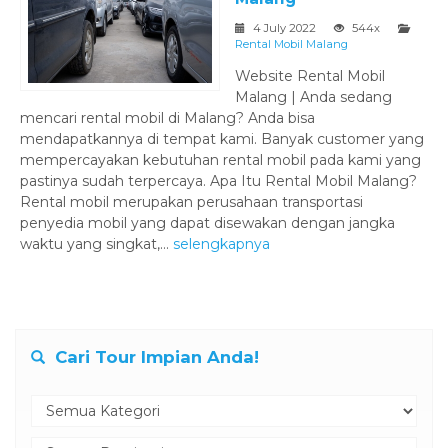
4 July 2022
544x
Rental Mobil Malang
Website Rental Mobil
Malang | Anda sedang
mencari rental mobil di Malang? Anda bisa
mendapatkannya di tempat kami. Banyak customer yang
mempercayakan kebutuhan rental mobil pada kami yang
pastinya sudah terpercaya. Apa Itu Rental Mobil Malang?
Rental mobil merupakan perusahaan transportasi
penyedia mobil yang dapat disewakan dengan jangka
waktu yang singkat,...
selengkapnya
Cari Tour Impian Anda!