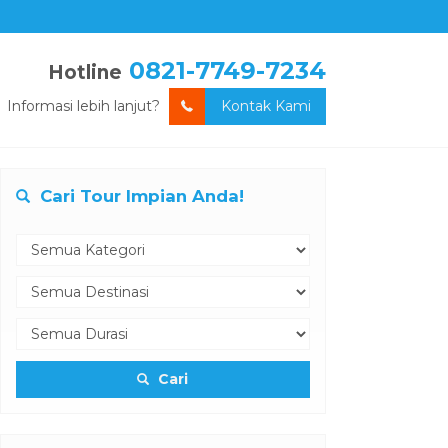
0821-7749-7234
Hotline
Informasi lebih lanjut?
Kontak Kami
Cari Tour Impian Anda!
Cari