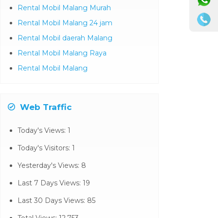
Rental Mobil Malang Murah
Rental Mobil Malang 24 jam
Rental Mobil daerah Malang
Rental Mobil Malang Raya
Rental Mobil Malang
Web Traffic
Today's Views:
1
Today's Visitors:
1
Yesterday's Views:
8
Last 7 Days Views:
19
Last 30 Days Views:
85