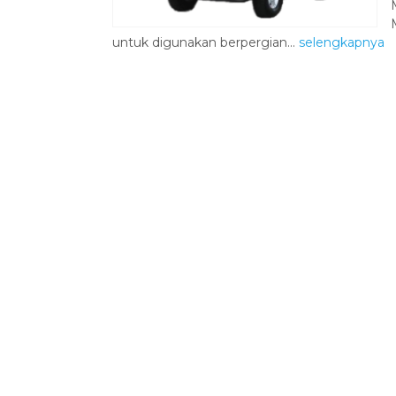
untuk digunakan berpergian...
selengkapnya