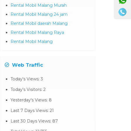
Rental Mobil Malang Murah
Rental Mobil Malang 24 jam
Rental Mobil daerah Malang
Rental Mobil Malang Raya
Rental Mobil Malang
Web Traffic
Today's Views:
3
Today's Visitors:
2
Yesterday's Views:
8
Last 7 Days Views:
21
Last 30 Days Views:
87