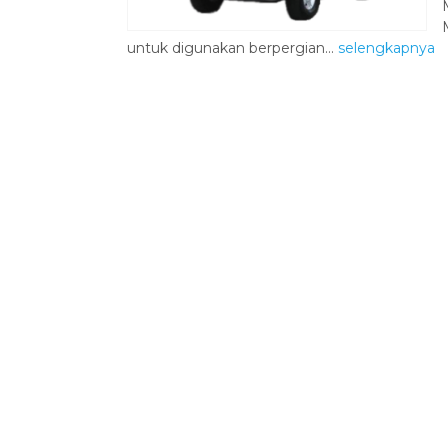
untuk digunakan berpergian...
selengkapnya