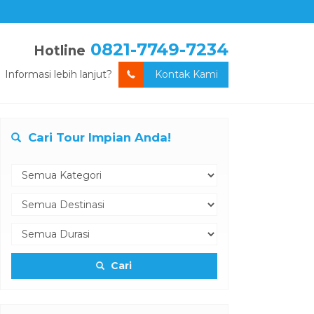
0821-7749-7234
Hotline
Informasi lebih lanjut?
Kontak Kami
Cari Tour Impian Anda!
Cari