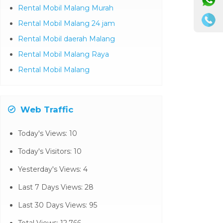
Rental Mobil Malang Murah
Rental Mobil Malang 24 jam
Rental Mobil daerah Malang
Rental Mobil Malang Raya
Rental Mobil Malang
Web Traffic
Today's Views:
10
Today's Visitors:
10
Yesterday's Views:
4
Last 7 Days Views:
28
Last 30 Days Views:
95