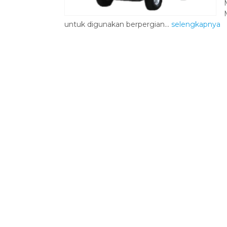
untuk digunakan berpergian...
selengkapnya