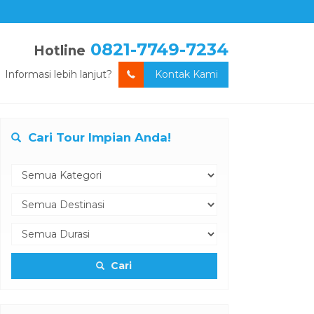
0821-7749-7234
Hotline
Informasi lebih lanjut?
Kontak Kami
Cari Tour Impian Anda!
Cari