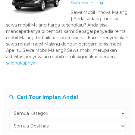
Sewa Mobil Malang
Sewa Mobil Innova Malang
| Anda sedang mencari
sewa mobil Malang harga terjangkau? Anda bisa
mendapatkanya di tempat kami. Sebagai penyedia rental
mobil Malang terbaik dan professional. Kami menyediakan
sewa rental mobil Malang dengan beragam jenis mobil.
Apa Itu Sewa Mobil Malang? Sewa mobil merupakan
aktivitas penyewaan mobil untuk digunakan berperg...
selengkapnya
Cari Tour Impian Anda!