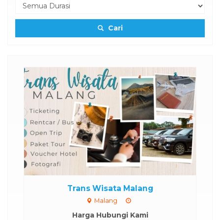
Cari
Trans Wisata Malang
Malang
Harga Hubungi Kami