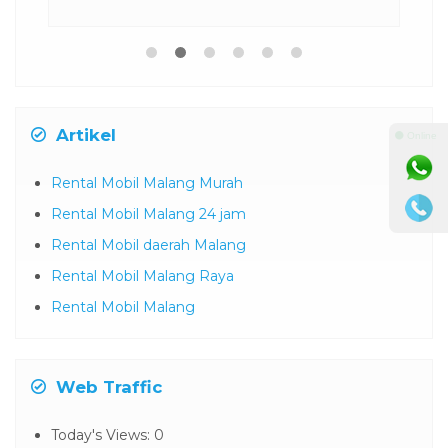
Artikel
⚫ Online
Rental Mobil Malang Murah
Rental Mobil Malang 24 jam
Rental Mobil daerah Malang
Rental Mobil Malang Raya
Rental Mobil Malang
Web Traffic
Today's Views:
0