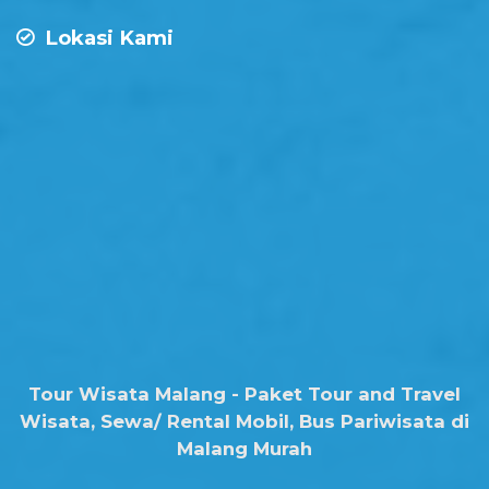
Lokasi Kami
Tour Wisata Malang - Paket Tour and Travel
Wisata, Sewa/ Rental Mobil, Bus Pariwisata di
Malang Murah