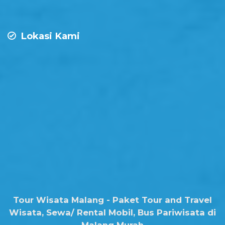
Lokasi Kami
Tour Wisata Malang - Paket Tour and Travel
Wisata, Sewa/ Rental Mobil, Bus Pariwisata di