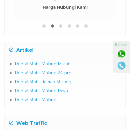
Harga Hubungi Kami
⚫ Online
Artikel
Rental Mobil Malang Murah
Rental Mobil Malang 24 jam
Rental Mobil daerah Malang
Rental Mobil Malang Raya
Rental Mobil Malang
Web Traffic