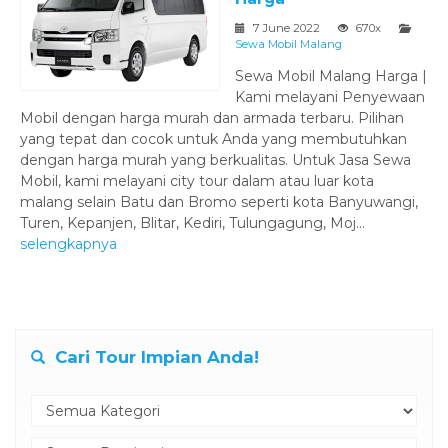
7 June 2022
670x
Sewa Mobil Malang
Sewa Mobil Malang Harga |
Kami melayani Penyewaan
Mobil dengan harga murah dan armada terbaru. Pilihan
yang tepat dan cocok untuk Anda yang membutuhkan
dengan harga murah yang berkualitas. Untuk Jasa Sewa
Mobil, kami melayani city tour dalam atau luar kota
malang selain Batu dan Bromo seperti kota Banyuwangi,
Turen, Kepanjen, Blitar, Kediri, Tulungagung, Moj...
selengkapnya
Cari Tour Impian Anda!