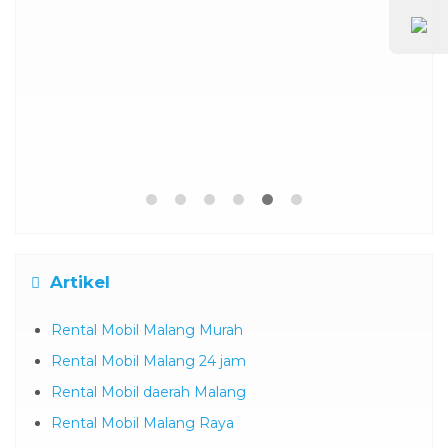
Artikel
Rental Mobil Malang Murah
Rental Mobil Malang 24 jam
Rental Mobil daerah Malang
Rental Mobil Malang Raya