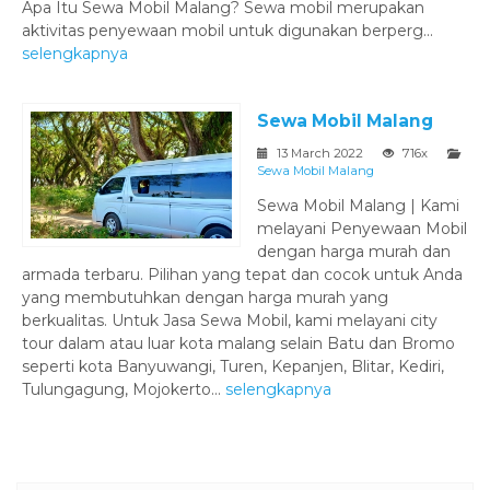
Apa Itu Sewa Mobil Malang? Sewa mobil merupakan
aktivitas penyewaan mobil untuk digunakan berperg...
selengkapnya
Sewa Mobil Malang
13 March 2022
716x
Sewa Mobil Malang
Sewa Mobil Malang | Kami
melayani Penyewaan Mobil
dengan harga murah dan
armada terbaru. Pilihan yang tepat dan cocok untuk Anda
yang membutuhkan dengan harga murah yang
berkualitas. Untuk Jasa Sewa Mobil, kami melayani city
tour dalam atau luar kota malang selain Batu dan Bromo
seperti kota Banyuwangi, Turen, Kepanjen, Blitar, Kediri,
Tulungagung, Mojokerto...
selengkapnya