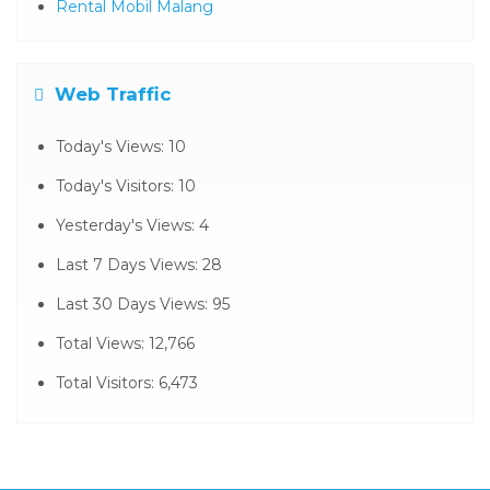
Rental Mobil Malang
Web Traffic
Today's Views:
10
Today's Visitors:
10
Yesterday's Views:
4
Last 7 Days Views:
28
Last 30 Days Views:
95
Total Views:
12,766
Total Visitors:
6,473