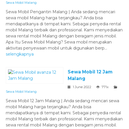
Sewa Mobil Malang
Sewa Mobil Pengantin Malang | Anda sedang mencari
sewa mobil Malang harga terjangkau? Anda bisa
mendapatkanya di tempat kami. Sebagai penyedia rental
mobil Malang terbaik dan professional. Kami menyediakan
sewa rental mobil Malang dengan beragam jenis mobil.
Apa Itu Sewa Mobil Malang? Sewa mobil merupakan
aktivitas penyewaan mobil untuk digunakan berp...
selengkapnya
Sewa Mobil 12 Jam
Malang
1 June 2022
771x
Sewa Mobil Malang
Sewa Mobil 12 Jam Malang | Anda sedang mencari sewa
mobil Malang harga terjangkau? Anda bisa
mendapatkanya di tempat kami. Sebagai penyedia rental
mobil Malang terbaik dan professional. Kami menyediakan
sewa rental mobil Malang dengan beragam jenis mobil.