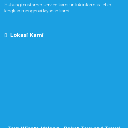
Hubungi customer service kami untuk informasi lebih
lengkap mengenai layanan kami.
Lokasi Kami