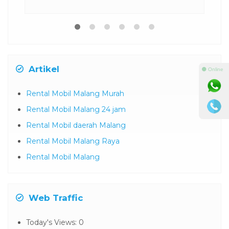
Artikel
⚫ Online
Rental Mobil Malang Murah
Rental Mobil Malang 24 jam
Rental Mobil daerah Malang
Rental Mobil Malang Raya
Rental Mobil Malang
Web Traffic
Today's Views:
0