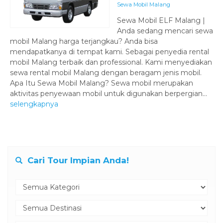
Sewa Mobil Malang
Sewa Mobil ELF Malang |
Anda sedang mencari sewa
mobil Malang harga terjangkau? Anda bisa
mendapatkanya di tempat kami. Sebagai penyedia rental
mobil Malang terbaik dan professional. Kami menyediakan
sewa rental mobil Malang dengan beragam jenis mobil.
Apa Itu Sewa Mobil Malang? Sewa mobil merupakan
aktivitas penyewaan mobil untuk digunakan berpergian...
selengkapnya
Cari Tour Impian Anda!