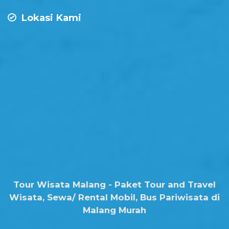
Lokasi Kami
Tour Wisata Malang - Paket Tour and Travel
Wisata, Sewa/ Rental Mobil, Bus Pariwisata di
Malang Murah